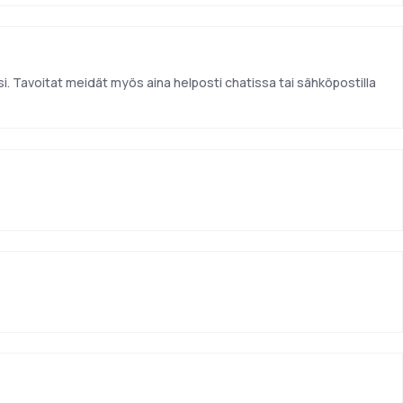
. Tavoitat meidät myös aina helposti chatissa tai sähköpostilla