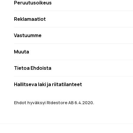
Peruutusoikeus
Reklamaatiot
Vastuumme
Muuta
Tietoa Ehdoista
Hallitseva laki ja riitatilanteet
Ehdot hyväksyi Ridestore AB 6.4.2020.