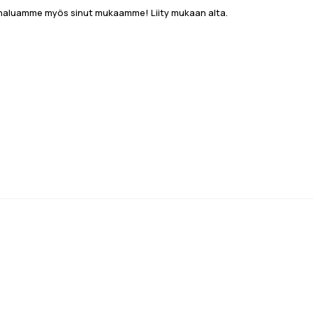
aluamme myös sinut mukaamme! Liity mukaan alta.