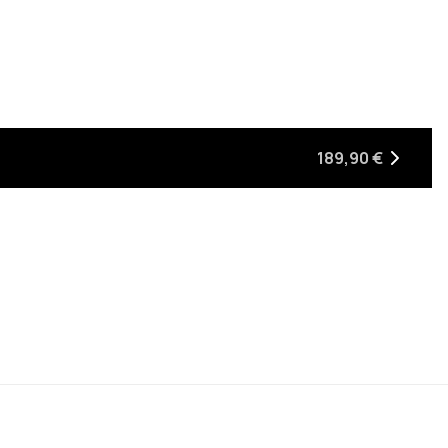
189,90 €