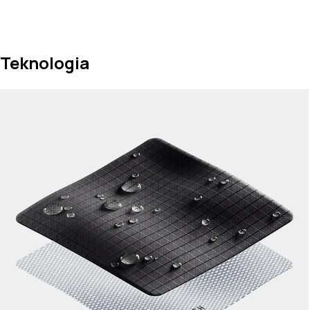
Teknologia