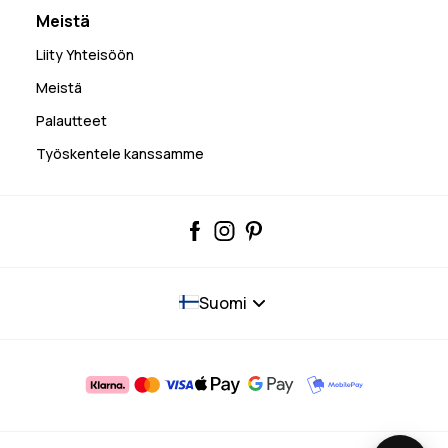
Meistä
Liity Yhteisöön
Meistä
Palautteet
Työskentele kanssamme
Suomi